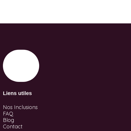
Liens utiles
Nos Inclusions
FAQ
Blog
Contact