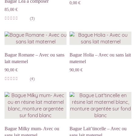
Bague Léa a composer
0,00
€
85,00
€
(3)
Bague Romane – Avec ou sans
Bague Holia – Avec ou sans lait
lait maternel
maternel
90,00
€
90,00
€
(4)
Bague Milky mum- Avec ou
Bague Lait’tincelle – Avec ou
sans lait maternel
sans lait maternel