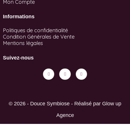
Mon Compte
Informations
Politiques de confidentialité
Condition Générales de Vente
Mentions légales
Suivez-nous
© 2026 - Douce Symbiose - Réalisé par
Glow up
Agence