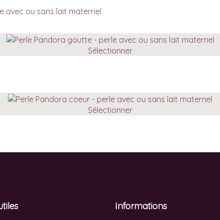
e avec ou sans lait maternel
Sélectionner
Sélectionner
utiles
Informations