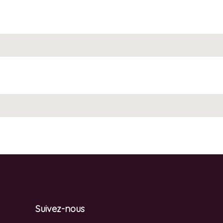
Suivez-nous