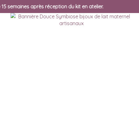
 15 semaines après réception du kit en atelier.