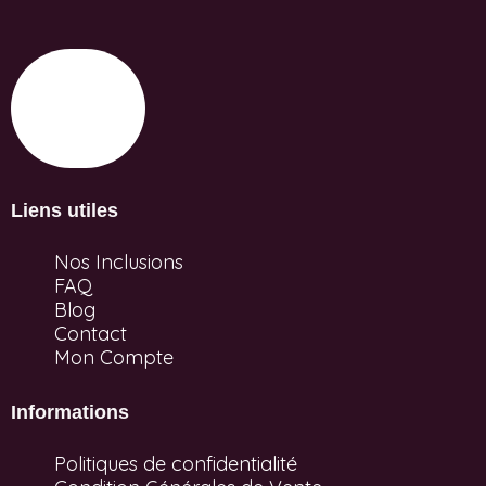
Liens utiles
Nos Inclusions
FAQ
Blog
Contact
Mon Compte
Informations
Politiques de confidentialité