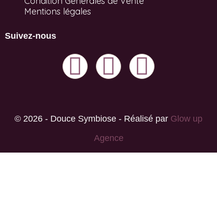
Condition Générales de Vente
Mentions légales
Suivez-nous
© 2026 - Douce Symbiose - Réalisé par
Glow up
Agence