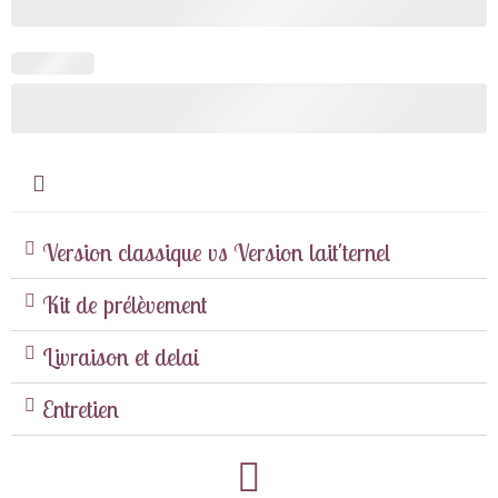
Version classique vs Version lait'ternel
Kit de prélèvement
Livraison et delai
Entretien