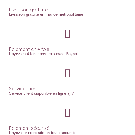
Livraison gratuite
Livraison gratuite en France métropolitaine
Paiement en 4 fois
Payez en 4 fois sans frais avec Paypal
Service client
Service client disponible en ligne 7j/7
Paiement sécurisé
Payez sur notre site en toute sécurité