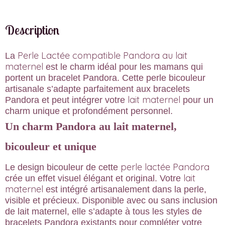
Description
Perle Lactée compatible Pandora au lait
La
maternel
est le charm idéal pour les mamans qui
portent un bracelet Pandora. Cette perle bicouleur
artisanale s’adapte parfaitement aux bracelets
lait maternel
Pandora et peut intégrer votre
pour un
charm unique et profondément personnel.
Un charm Pandora au lait maternel,
bicouleur et unique
perle lactée Pandora
Le design bicouleur de cette
lait
crée un effet visuel élégant et original. Votre
maternel
est intégré artisanalement dans la perle,
visible et précieux. Disponible avec ou sans inclusion
de lait maternel, elle s’adapte à tous les styles de
bracelets Pandora existants pour compléter votre