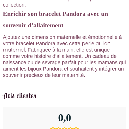
collection.
Enrichir son bracelet Pandora avec un
souvenir d’allaitement
Ajoutez une dimension maternelle et émotionnelle à
perle au lait
votre bracelet Pandora avec cette
maternel
. Fabriquée à la main, elle est unique
comme votre histoire d’allaitement. Un cadeau de
naissance ou de sevrage parfait pour les mamans qui
aiment les bijoux Pandora et souhaitent y intégrer un
souvenir précieux de leur maternité.
Avis clientes
0,0