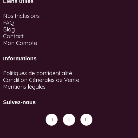
Liens utiles
Nos Inclusions
FAQ
Blog
Contact
Mon Compte
Informations
Politiques de confidentialité
Condition Générales de Vente
Mentions légales
Suivez-nous