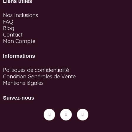
Liens utiles
Nos Inclusions
FAQ
Blog
Contact
Mon Compte
Informations
Politiques de confidentialité
Condition Générales de Vente
Mentions légales
Suivez-nous