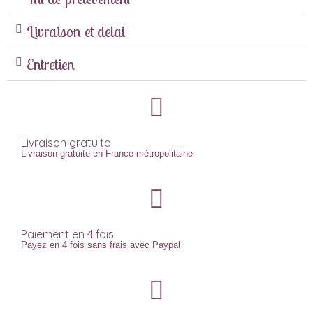
Livraison et delai
Entretien
Livraison gratuite
Livraison gratuite en France métropolitaine
Paiement en 4 fois
Payez en 4 fois sans frais avec Paypal