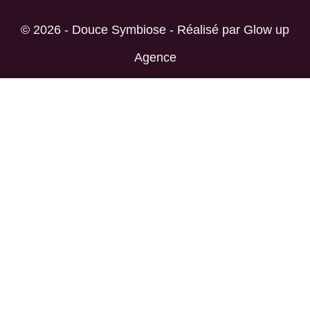
© 2026 - Douce Symbiose - Réalisé par
Glow up
Agence