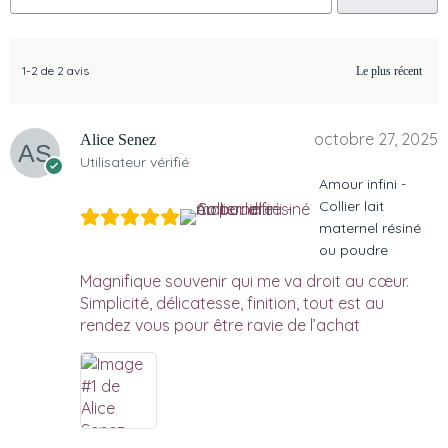
1-2 de 2 avis
octobre 27, 2025
Alice Senez
Utilisateur vérifié
Amour infini -
Collier lait
maternel résiné
ou poudre
Magnifique souvenir qui me va droit au cœur.
Simplicité, délicatesse, finition, tout est au
rendez vous pour être ravie de l’achat