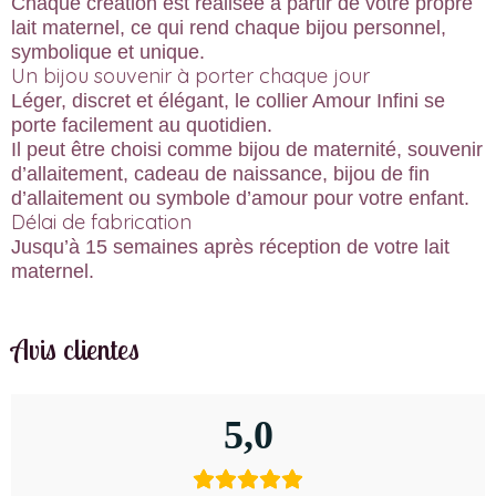
Chaque création est réalisée à partir de votre propre
lait maternel, ce qui rend chaque bijou personnel,
symbolique et unique.
Un bijou souvenir à porter chaque jour
Léger, discret et élégant, le collier Amour Infini se
porte facilement au quotidien.
Il peut être choisi comme bijou de maternité, souvenir
d’allaitement, cadeau de naissance, bijou de fin
d’allaitement ou symbole d’amour pour votre enfant.
Délai de fabrication
Jusqu’à 15 semaines après réception de votre lait
maternel.
Avis clientes
5,0