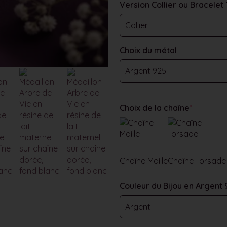
Version Collier ou Bracelet 
Choix du métal
Choix de la chaîne
*
Chaîne Maille
Chaîne Torsade
Couleur du Bijou en Argent 