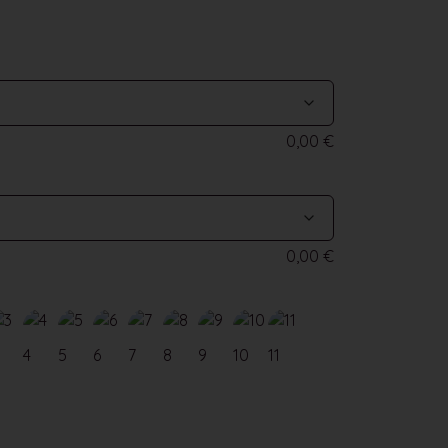
0,00
€
0,00
€
4
5
6
7
8
9
10
11