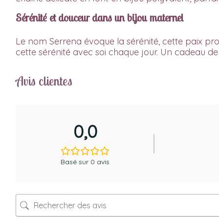
Sérénité et douceur dans un bijou maternel
Le nom Serrena évoque la sérénité, cette paix prof
cette sérénité avec soi chaque jour. Un cadeau de m
Avis clientes
0,0
Basé sur 0 avis