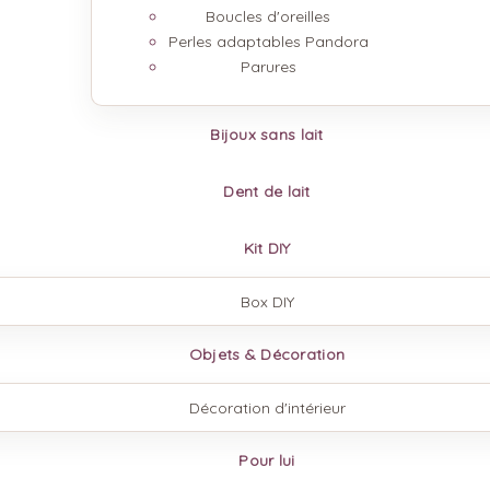
Boucles d'oreilles
Perles adaptables Pandora
Parures
Bijoux sans lait
Dent de lait
Kit DIY
Box DIY
Objets & Décoration
Décoration d'intérieur
Pour lui