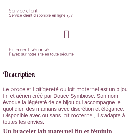
Service client
Service client disponible en ligne 7j/7
Paiement sécurisé
Payez sur notre site en toute sécurité
Description
bracelet Lait’gèreté au lait maternel
Le
est un bijou
fin et aérien créé par Douce Symbiose. Son nom
évoque la légèreté de ce bijou qui accompagne le
quotidien des mamans avec discrétion et élégance.
lait maternel
Disponible avec ou sans
, il s’adapte à
toutes les envies.
Un bracelet lait maternel fin et féminin