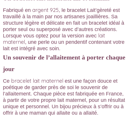
argent 925
Fabriqué en
, le bracelet Lait’gèreté est
travaillé à la main par nos artisanes joaillières. Sa
structure légère et délicate en fait un bracelet idéal à
porter seul ou superposé avec d’autres créations.
lait
Lorsque vous optez pour la version avec
maternel
, une perle ou un pendentif contenant votre
lait est intégré avec soin.
Un souvenir de l’allaitement à porter chaque
jour
bracelet lait maternel
Ce
est une façon douce et
poétique de garder près de soi le souvenir de
l’allaitement. Chaque pièce est fabriquée en France,
à partir de votre propre lait maternel, pour un résultat
unique et personnel. Un bijou précieux à s’offrir ou à
offrir à une maman qui allaite ou a allaité.