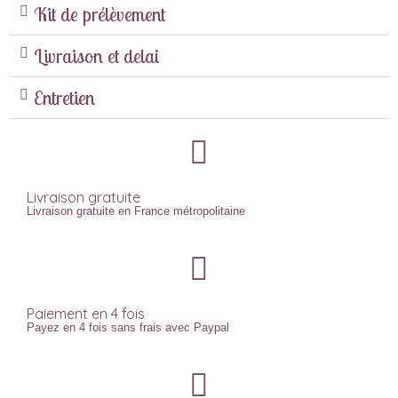
Kit de prélèvement
Livraison et delai
Entretien
Livraison gratuite
Livraison gratuite en France métropolitaine
Paiement en 4 fois
Payez en 4 fois sans frais avec Paypal