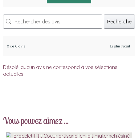
Recherche
0 de 0 avis
Désolé, aucun avis ne correspond à vos sélections
actuelles
Vous pouvez aimez ...