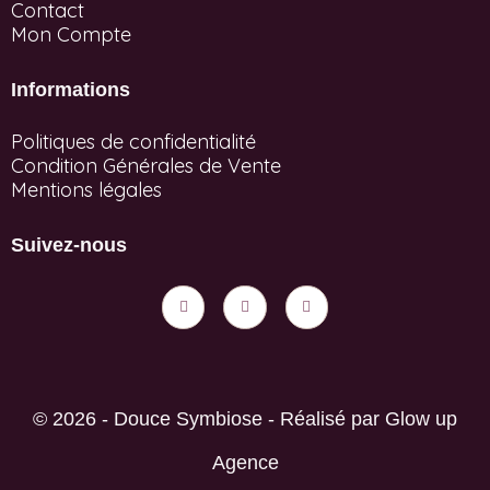
Contact
Mon Compte
Informations
Politiques de confidentialité
Condition Générales de Vente
Mentions légales
Suivez-nous
© 2026 - Douce Symbiose - Réalisé par
Glow up
Agence